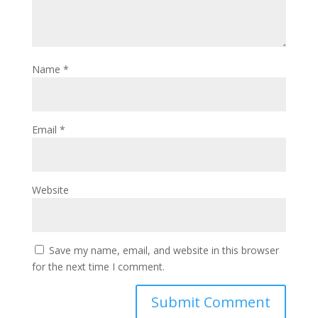
Name
*
Email
*
Website
Save my name, email, and website in this browser
for the next time I comment.