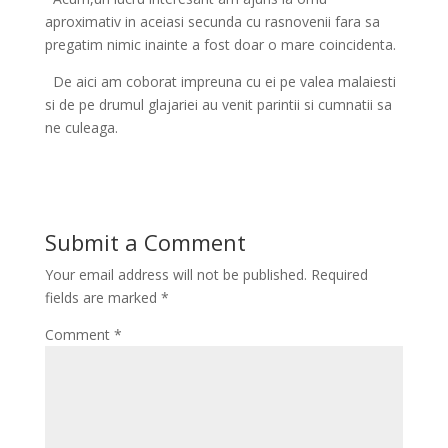
aproximativ in aceiasi secunda cu rasnovenii fara sa
pregatim nimic inainte a fost doar o mare coincidenta.
De aici am coborat impreuna cu ei pe valea malaiesti
si de pe drumul glajariei au venit parintii si cumnatii sa
ne culeaga.
Submit a Comment
Your email address will not be published.
Required
fields are marked
*
Comment
*