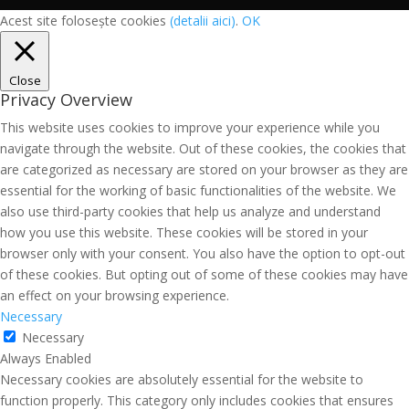
Acest site folosește cookies
(detalii aici)
.
OK
Close
Privacy Overview
This website uses cookies to improve your experience while you
navigate through the website. Out of these cookies, the cookies that
are categorized as necessary are stored on your browser as they are
essential for the working of basic functionalities of the website. We
also use third-party cookies that help us analyze and understand
how you use this website. These cookies will be stored in your
browser only with your consent. You also have the option to opt-out
of these cookies. But opting out of some of these cookies may have
an effect on your browsing experience.
Necessary
Necessary
Always Enabled
Necessary cookies are absolutely essential for the website to
function properly. This category only includes cookies that ensures