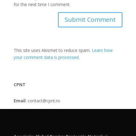
for the next time I comment.
This site uses Akismet to reduce spam.
Learn how
your comment data is processed.
CPNT
Email
: contact@cpnt.ro