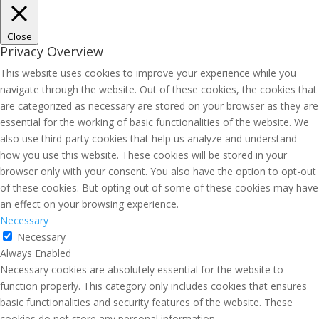
Close
Privacy Overview
This website uses cookies to improve your experience while you
navigate through the website. Out of these cookies, the cookies that
are categorized as necessary are stored on your browser as they are
essential for the working of basic functionalities of the website. We
also use third-party cookies that help us analyze and understand
how you use this website. These cookies will be stored in your
browser only with your consent. You also have the option to opt-out
of these cookies. But opting out of some of these cookies may have
an effect on your browsing experience.
Necessary
Necessary
Always Enabled
Necessary cookies are absolutely essential for the website to
function properly. This category only includes cookies that ensures
basic functionalities and security features of the website. These
cookies do not store any personal information.