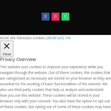
Acest site folosește cookies
(detalii aici)
.
OK
Close
Privacy Overview
This website uses cookies to improve your experience while you
navigate through the website. Out of these cookies, the cookies that
are categorized as necessary are stored on your browser as they are
essential for the working of basic functionalities of the website. We
also use third-party cookies that help us analyze and understand
how you use this website. These cookies will be stored in your
browser only with your consent. You also have the option to opt-out
of these cookies. But opting out of some of these cookies may have