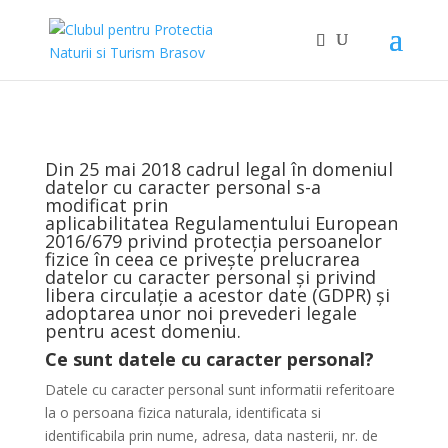
Din 25 mai 2018 cadrul legal în domeniul
datelor cu caracter personal s-a
modificat prin
aplicabilitatea Regulamentului European
2016/679 privind protecția persoanelor
fizice în ceea ce privește prelucrarea
datelor cu caracter personal și privind
libera circulație a acestor date (GDPR) și
adoptarea unor noi prevederi legale
pentru acest domeniu.
Ce sunt datele cu caracter personal?
Datele cu caracter personal sunt informatii referitoare
la o persoana fizica naturala, identificata si
identificabila prin nume, adresa, data nasterii, nr. de