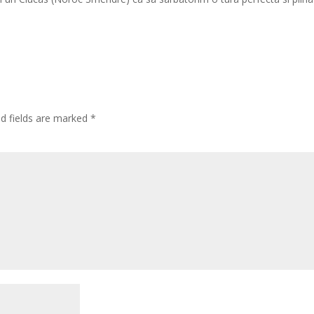
ed fields are marked
*