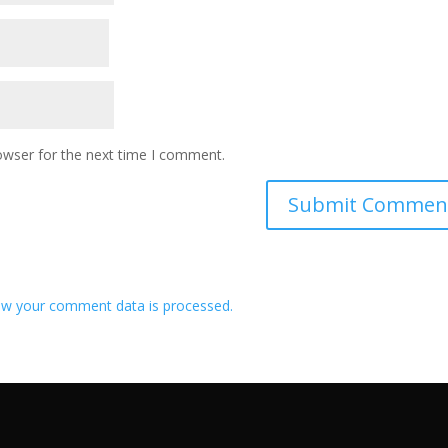
owser for the next time I comment.
w your comment data is processed.