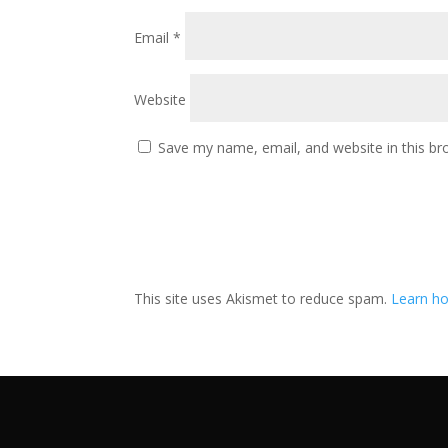
Email
*
Website
Save my name, email, and website in this br
This site uses Akismet to reduce spam.
Learn ho