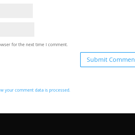
owser for the next time I comment.
w your comment data is processed.