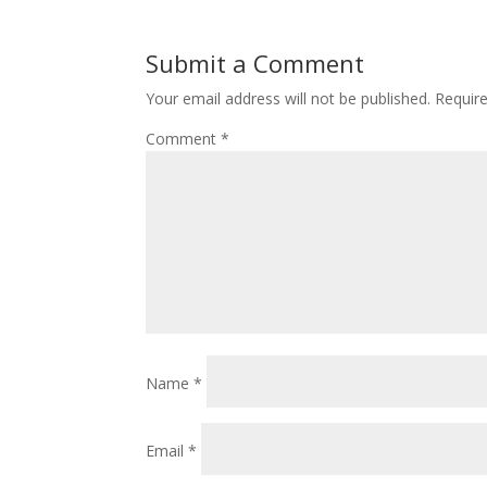
Submit a Comment
Your email address will not be published.
Requir
Comment
*
Name
*
Email
*