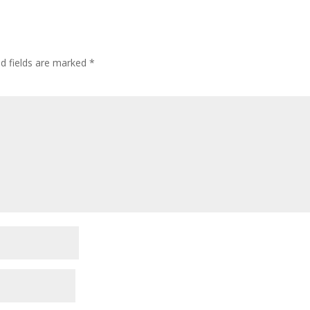
ed fields are marked
*