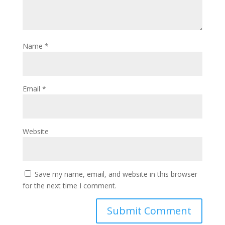
Name
*
Email
*
Website
Save my name, email, and website in this browser
for the next time I comment.