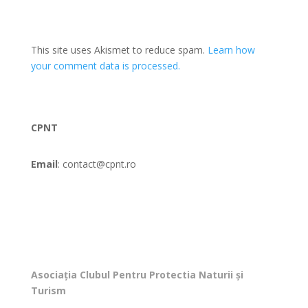
This site uses Akismet to reduce spam.
Learn how
your comment data is processed.
CPNT
Email
: contact@cpnt.ro
Asociația Clubul Pentru Protectia Naturii și
Turism