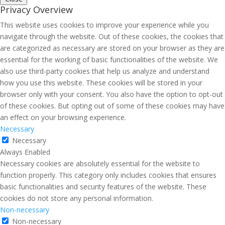
Privacy Overview
This website uses cookies to improve your experience while you
navigate through the website. Out of these cookies, the cookies that
are categorized as necessary are stored on your browser as they are
essential for the working of basic functionalities of the website. We
also use third-party cookies that help us analyze and understand
how you use this website. These cookies will be stored in your
browser only with your consent. You also have the option to opt-out
of these cookies. But opting out of some of these cookies may have
an effect on your browsing experience.
Necessary
Necessary
Always Enabled
Necessary cookies are absolutely essential for the website to
function properly. This category only includes cookies that ensures
basic functionalities and security features of the website. These
cookies do not store any personal information.
Non-necessary
Non-necessary