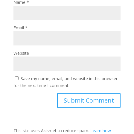
Name
*
Email
*
Website
Save my name, email, and website in this browser
for the next time I comment.
This site uses Akismet to reduce spam.
Learn how