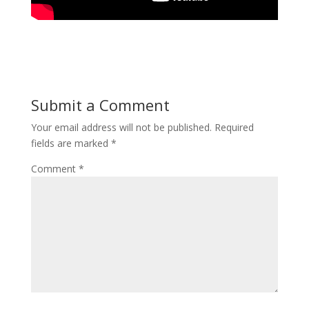
Submit a Comment
Your email address will not be published.
Required
fields are marked
*
Comment
*