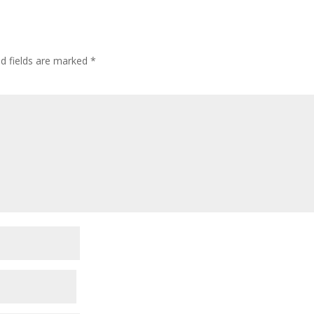
ed fields are marked
*