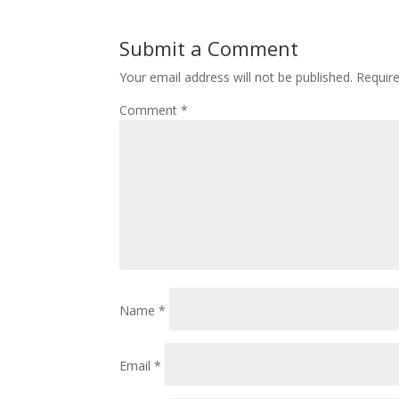
Submit a Comment
Your email address will not be published.
Requir
Comment
*
Name
*
Email
*