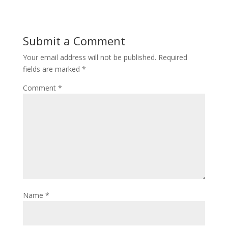
Submit a Comment
Your email address will not be published.
Required
fields are marked
*
Comment
*
Name
*