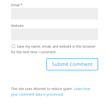
Email
*
Website
Save my name, email, and website in this browser
for the next time I comment.
This site uses Akismet to reduce spam.
Learn how
your comment data is processed.